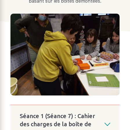
basant sur les boîtes démontées.
Séance 1 (Séance 7) : Cahier
des charges de la boîte de