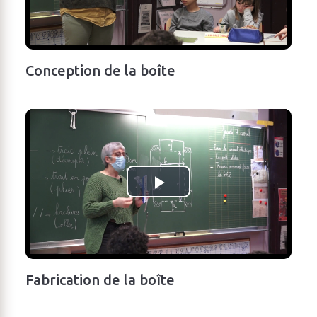
Conception de la boîte
Fabrication de la boîte